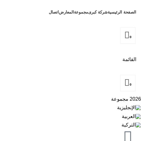
الصفحة الرئيسية
شركة كبرى
مجموعة
المعارض
اتصال
0
القائمة
0
2026 مجموعة