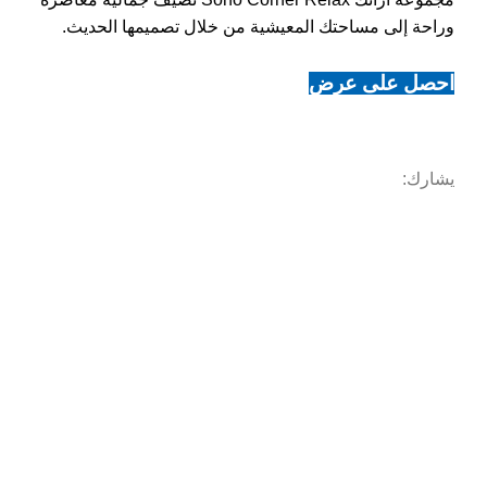
وراحة إلى مساحتك المعيشية من خلال تصميمها الحديث.
احصل على عرض
يشارك: