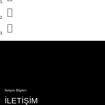
İletişim Bilgileri
İLETİŞİM