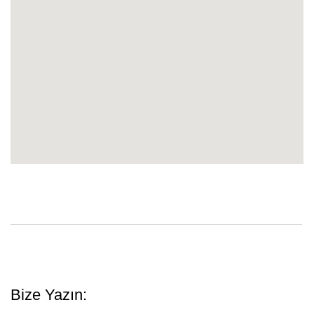
Bize Yazın: