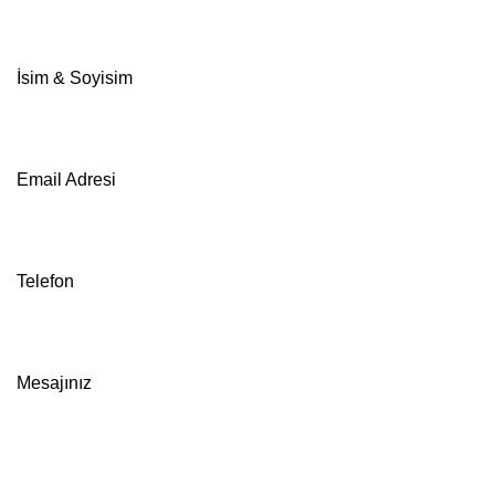
İsim & Soyisim
Email Adresi
Telefon
Mesajınız