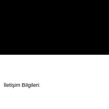
İletişim Bilgileri: